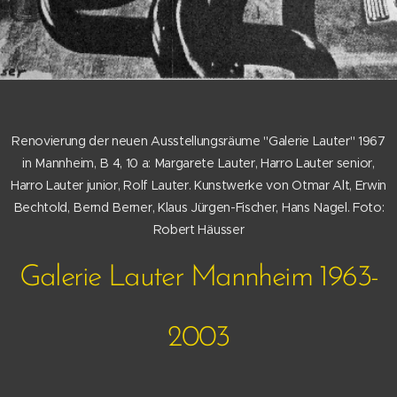
Renovierung der neuen Ausstellungsräume "Galerie Lauter" 1967
in Mannheim, B 4, 10 a: Margarete Lauter, Harro Lauter senior,
Harro Lauter junior, Rolf Lauter. Kunstwerke von Otmar Alt, Erwin
Bechtold, Bernd Berner, Klaus Jürgen-Fischer, Hans Nagel. Foto:
Robert Häusser
Galerie Lauter Mannheim 1963-
2003